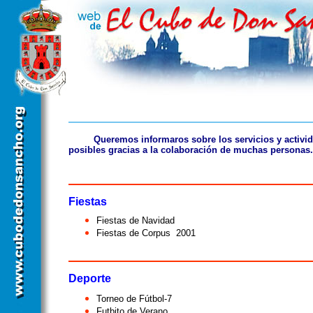
Queremos informaros sobre los servicios y activid
posibles gracias a la colaboración de muchas personas.
Fiestas
Fiestas de Navidad
Fiestas de Corpus
2001
Deporte
Torneo de Fútbol-7
Futbito de Verano