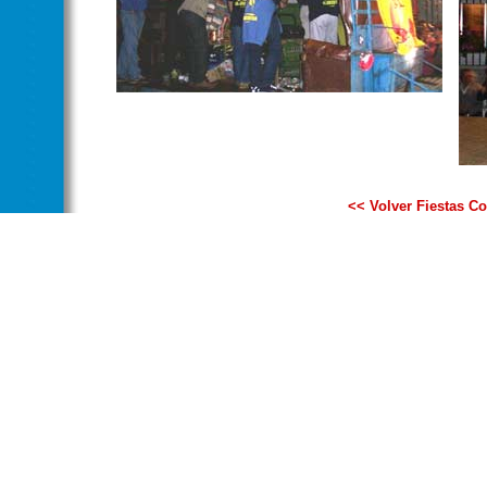
<< Volver Fiestas C