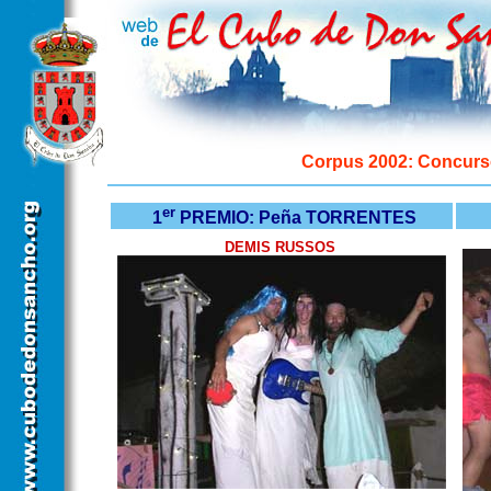
Corpus 2002: Concurs
er
1
PREMIO: Peña TORRENTES
DEMIS RUSSOS