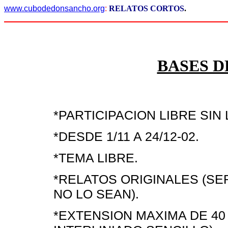
www.cubodedonsancho.org
:
RELATOS CORTOS
.
BASES 
*PARTICIPACION LIBRE SIN
*DESDE 1/11 A 24/12-02.
*TEMA LIBRE.
*RELATOS ORIGINALES (S
NO LO SEAN).
*EXTENSION MAXIMA DE 40 